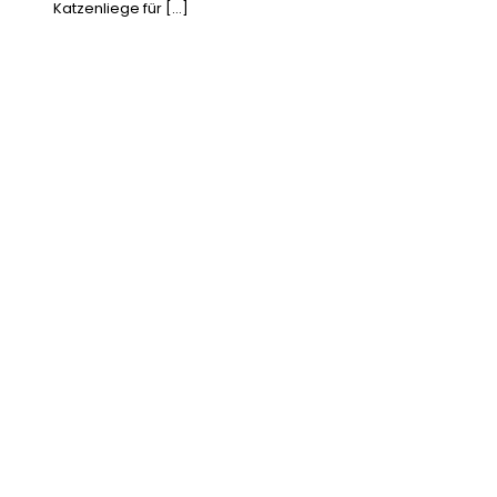
Katzenliege für […]