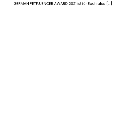
GERMAN PETFLUENCER AWARD 2021 ist für Euch also […]