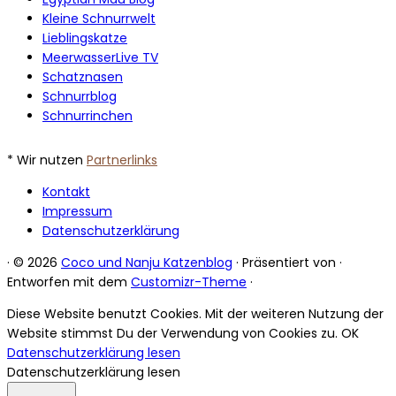
Kleine Schnurrwelt
Lieblingskatze
MeerwasserLive TV
Schatznasen
Schnurrblog
Schnurrinchen
* Wir nutzen
Partnerlinks
Kontakt
Impressum
Datenschutzerklärung
·
© 2026
Coco und Nanju Katzenblog
·
Präsentiert von
·
Entworfen mit dem
Customizr-Theme
·
Diese Website benutzt Cookies. Mit der weiteren Nutzung der
Website stimmst Du der Verwendung von Cookies zu.
OK
Datenschutzerklärung lesen
Datenschutzerklärung lesen