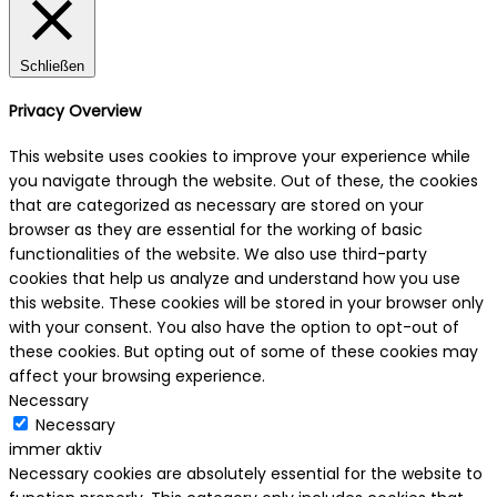
Schließen
Privacy Overview
This website uses cookies to improve your experience while
you navigate through the website. Out of these, the cookies
that are categorized as necessary are stored on your
browser as they are essential for the working of basic
functionalities of the website. We also use third-party
cookies that help us analyze and understand how you use
this website. These cookies will be stored in your browser only
with your consent. You also have the option to opt-out of
these cookies. But opting out of some of these cookies may
affect your browsing experience.
Necessary
Necessary
immer aktiv
Necessary cookies are absolutely essential for the website to