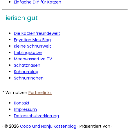
Einfache DIY für Katzen
Tierisch gut
Die Katzenfreundewelt
Egyptian Mau Blog
Kleine Schnurrwelt
Lieblingskatze
MeerwasserLive TV
Schatznasen
Schnurrblog
Schnurrinchen
* Wir nutzen
Partnerlinks
Kontakt
Impressum
Datenschutzerklärung
·
© 2026
Coco und Nanju Katzenblog
·
Präsentiert von
·