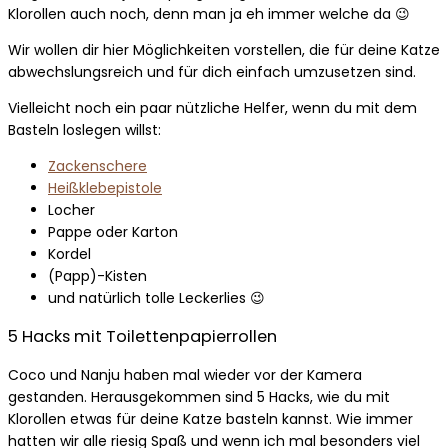
Klorollen auch noch, denn man ja eh immer welche da 😉
Wir wollen dir hier Möglichkeiten vorstellen, die für deine Katze
abwechslungsreich und für dich einfach umzusetzen sind.
Vielleicht noch ein paar nützliche Helfer, wenn du mit dem
Basteln loslegen willst:
Zackenschere
Heißklebepistole
Locher
Pappe oder Karton
Kordel
(Papp)-Kisten
und natürlich tolle Leckerlies 😉
5 Hacks mit Toilettenpapierrollen
Coco und Nanju haben mal wieder vor der Kamera
gestanden. Herausgekommen sind 5 Hacks, wie du mit
Klorollen etwas für deine Katze basteln kannst. Wie immer
hatten wir alle riesig Spaß und wenn ich mal besonders viel