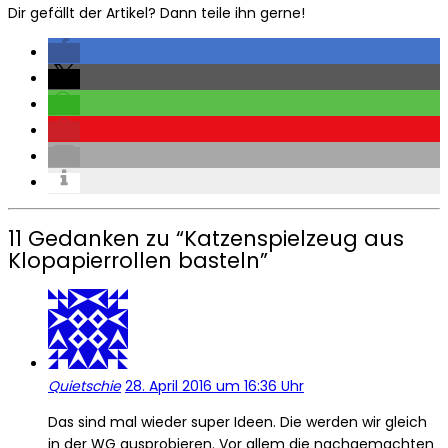
Dir gefällt der Artikel? Dann teile ihn gerne!
11 Gedanken zu “
Katzenspielzeug aus
Klopapierrollen basteln
”
Quietschie
28. April 2016 um 16:36 Uhr
Das sind mal wieder super Ideen. Die werden wir gleich
in der WG ausprobieren. Vor allem die nachgemachten