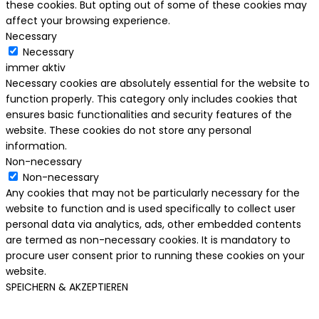
these cookies. But opting out of some of these cookies may
affect your browsing experience.
Necessary
Necessary
immer aktiv
Necessary cookies are absolutely essential for the website to
function properly. This category only includes cookies that
ensures basic functionalities and security features of the
website. These cookies do not store any personal
information.
Non-necessary
Non-necessary
Any cookies that may not be particularly necessary for the
website to function and is used specifically to collect user
personal data via analytics, ads, other embedded contents
are termed as non-necessary cookies. It is mandatory to
procure user consent prior to running these cookies on your
website.
SPEICHERN & AKZEPTIEREN