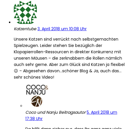
Katzentube
3. April 2018 um 10:08 Uhr
Unsere Katzen sind verrückt nach selbstgemachten
Spielzeugen. Leider stehen Sie bezüglich der
Klopapierrollen-Ressourcen in direkter Konkurrenz mit
unseren Mäusen – die zerknabbern die Rollen nämlich
auch sehr gerne. Aber zum Glück sind Katzen ja flexibel
😉 – Abgesehen davon…schöner Blog & Ja, auch das…
sehr schönes Video!
Coco und Nanju
Beitragsautor
5. April 2018 um
17:38 Uhr