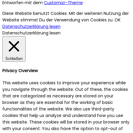
Entworfen mit dem
Customizr-Theme
·
Diese Website benutzt Cookies. Mit der weiteren Nutzung der
Website stimmst Du der Verwendung von Cookies zu.
OK
Datenschutzerklärung lesen
Datenschutzerklärung lesen
Schließen
Privacy Overview
This website uses cookies to improve your experience while
you navigate through the website. Out of these, the cookies
that are categorized as necessary are stored on your
browser as they are essential for the working of basic
functionalities of the website. We also use third-party
cookies that help us analyze and understand how you use
this website. These cookies will be stored in your browser only
with your consent. You also have the option to opt-out of