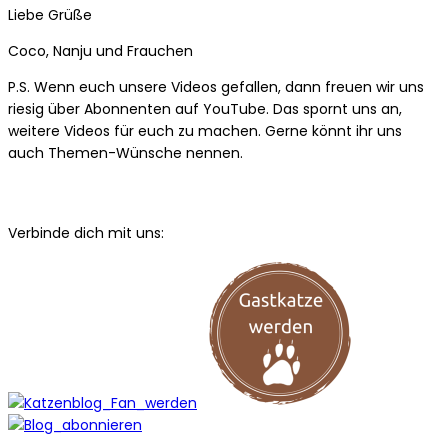
Liebe Grüße
Coco, Nanju und Frauchen
P.S. Wenn euch unsere Videos gefallen, dann freuen wir uns
riesig über Abonnenten auf YouTube. Das spornt uns an,
weitere Videos für euch zu machen. Gerne könnt ihr uns
auch Themen-Wünsche nennen.
Verbinde dich mit uns: