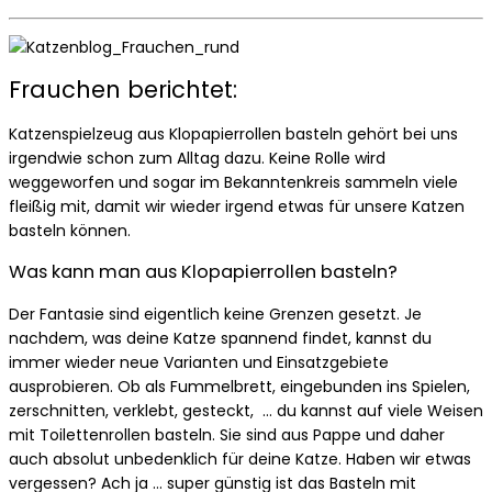
Frauchen berichtet:
Katzenspielzeug aus Klopapierrollen basteln gehört bei uns
irgendwie schon zum Alltag dazu. Keine Rolle wird
weggeworfen und sogar im Bekanntenkreis sammeln viele
fleißig mit, damit wir wieder irgend etwas für unsere Katzen
basteln können.
Was kann man aus Klopapierrollen basteln?
Der Fantasie sind eigentlich keine Grenzen gesetzt. Je
nachdem, was deine Katze spannend findet, kannst du
immer wieder neue Varianten und Einsatzgebiete
ausprobieren. Ob als Fummelbrett, eingebunden ins Spielen,
zerschnitten, verklebt, gesteckt, … du kannst auf viele Weisen
mit Toilettenrollen basteln. Sie sind aus Pappe und daher
auch absolut unbedenklich für deine Katze. Haben wir etwas
vergessen? Ach ja … super günstig ist das Basteln mit