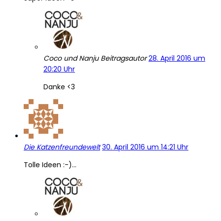
Coco und Nanju
Beitragsautor
28. April 2016 um
20:20 Uhr
Danke <3
Die Katzenfreundewelt
30. April 2016 um 14:21 Uhr
Tolle Ideen :-)…