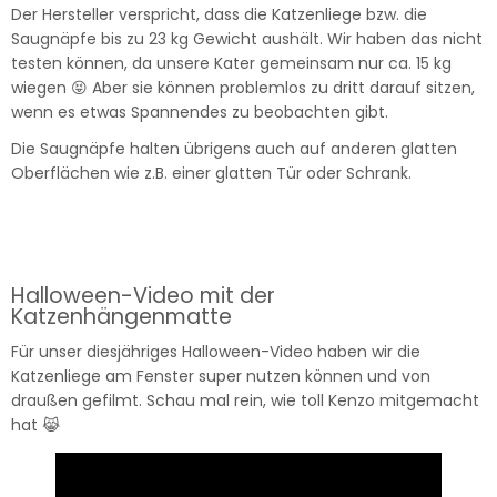
Der Hersteller verspricht, dass die Katzenliege bzw. die
Saugnäpfe bis zu 23 kg Gewicht aushält. Wir haben das nicht
testen können, da unsere Kater gemeinsam nur ca. 15 kg
wiegen 😝 Aber sie können problemlos zu dritt darauf sitzen,
wenn es etwas Spannendes zu beobachten gibt.
Die Saugnäpfe halten übrigens auch auf anderen glatten
Oberflächen wie z.B. einer glatten Tür oder Schrank.
Halloween-Video mit der
Katzenhängenmatte
Für unser diesjähriges Halloween-Video haben wir die
Katzenliege am Fenster super nutzen können und von
draußen gefilmt. Schau mal rein, wie toll Kenzo mitgemacht
hat 😹