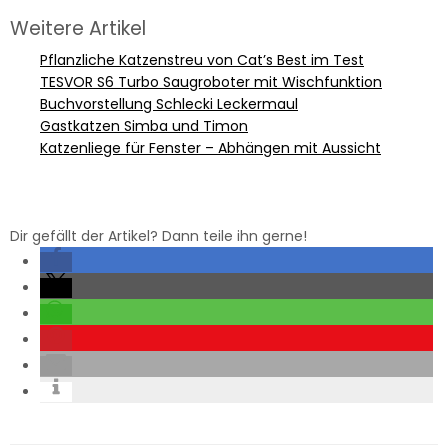
Weitere Artikel
Pflanzliche Katzenstreu von Cat’s Best im Test
TESVOR S6 Turbo Saugroboter mit Wischfunktion
Buchvorstellung Schlecki Leckermaul
Gastkatzen Simba und Timon
Katzenliege für Fenster – Abhängen mit Aussicht
Dir gefällt der Artikel? Dann teile ihn gerne!