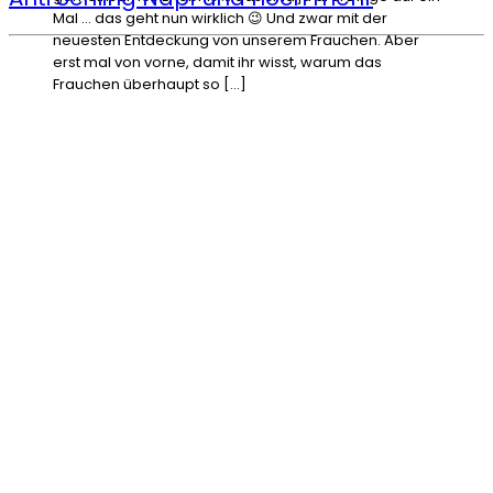
Mal … das geht nun wirklich 😉 Und zwar mit der
neuesten Entdeckung von unserem Frauchen. Aber
erst mal von vorne, damit ihr wisst, warum das
Frauchen überhaupt so […]