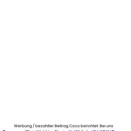
Werbung / bezahlter Beitrag Coco berichtet: Bei uns