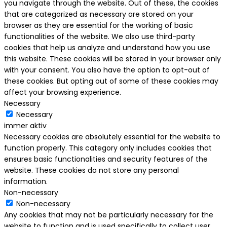
you navigate through the website. Out of these, the cookies
that are categorized as necessary are stored on your
browser as they are essential for the working of basic
functionalities of the website. We also use third-party
cookies that help us analyze and understand how you use
this website. These cookies will be stored in your browser only
with your consent. You also have the option to opt-out of
these cookies. But opting out of some of these cookies may
affect your browsing experience.
Necessary
Necessary
immer aktiv
Necessary cookies are absolutely essential for the website to
function properly. This category only includes cookies that
ensures basic functionalities and security features of the
website. These cookies do not store any personal
information.
Non-necessary
Non-necessary
Any cookies that may not be particularly necessary for the
website to function and is used specifically to collect user