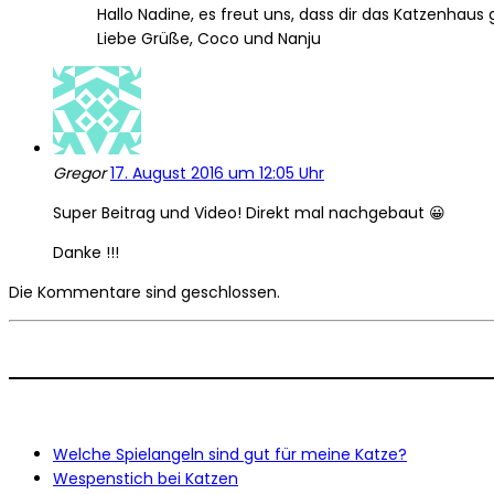
Hallo Nadine, es freut uns, dass dir das Katzenhaus g
Liebe Grüße, Coco und Nanju
Gregor
17. August 2016 um 12:05 Uhr
Super Beitrag und Video! Direkt mal nachgebaut 😀
Danke !!!
Die Kommentare sind geschlossen.
Welche Spielangeln sind gut für meine Katze?
Wespenstich bei Katzen