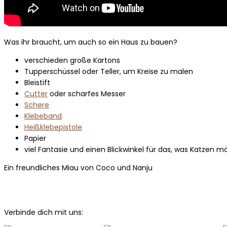
Was ihr braucht, um auch so ein Haus zu bauen?
verschieden große Kartons
Tupperschüssel oder Teller, um Kreise zu malen
Bleistift
Cutter
oder scharfes Messer
Schere
Klebeband
Heißklebepistole
Papier
viel Fantasie und einen Blickwinkel für das, was Katzen 
Ein freundliches Miau von Coco und Nanju
Verbinde dich mit uns: