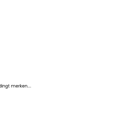
edingt merken….