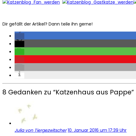
Dir gefällt der Artikel? Dann teile ihn gerne!
8 Gedanken zu “
Katzenhaus aus Pappe
”
Julia von Tiergezwitscher
10. Januar 2016 um 17:39 Uhr