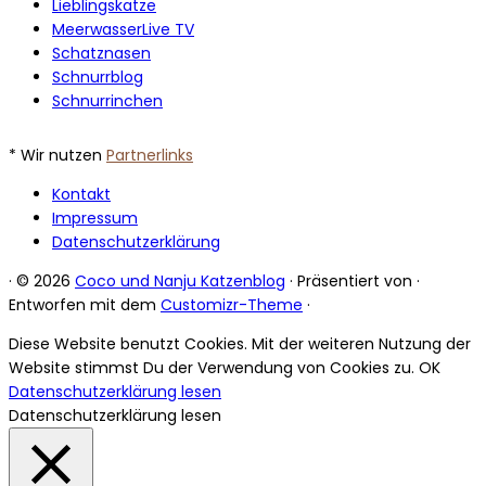
Lieblingskatze
MeerwasserLive TV
Schatznasen
Schnurrblog
Schnurrinchen
* Wir nutzen
Partnerlinks
Kontakt
Impressum
Datenschutzerklärung
·
© 2026
Coco und Nanju Katzenblog
·
Präsentiert von
·
Entworfen mit dem
Customizr-Theme
·
Diese Website benutzt Cookies. Mit der weiteren Nutzung der
Website stimmst Du der Verwendung von Cookies zu.
OK
Datenschutzerklärung lesen
Datenschutzerklärung lesen