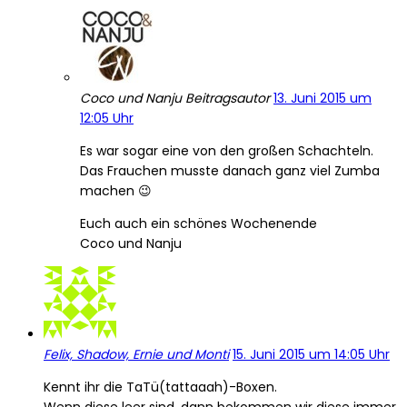
Coco und Nanju
Beitragsautor
13. Juni 2015 um
12:05 Uhr
Es war sogar eine von den großen Schachteln.
Das Frauchen musste danach ganz viel Zumba
machen 😉
Euch auch ein schönes Wochenende
Coco und Nanju
Felix, Shadow, Ernie und Monti
15. Juni 2015 um 14:05 Uhr
Kennt ihr die TaTü(tattaaah)-Boxen.