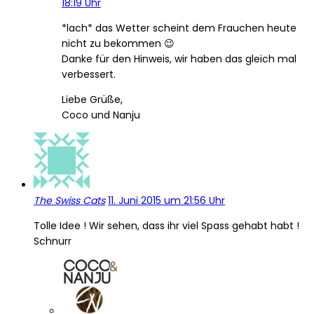
18:19 Uhr
*lach* das Wetter scheint dem Frauchen heute
nicht zu bekommen 😉
Danke für den Hinweis, wir haben das gleich mal
verbessert.
Liebe Grüße,
Coco und Nanju
The Swiss Cats
11. Juni 2015 um 21:56 Uhr
Tolle Idee ! Wir sehen, dass ihr viel Spass gehabt habt !
Schnurr