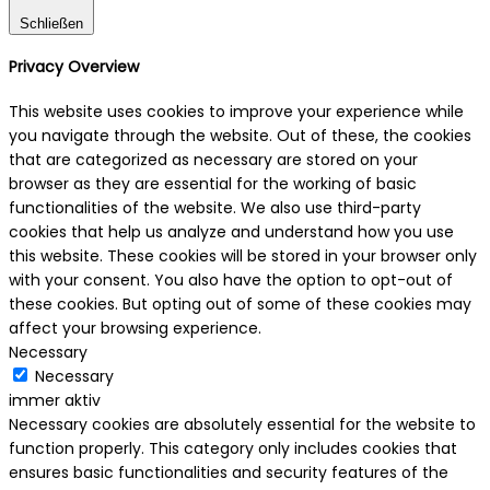
Schließen
Privacy Overview
This website uses cookies to improve your experience while
you navigate through the website. Out of these, the cookies
that are categorized as necessary are stored on your
browser as they are essential for the working of basic
functionalities of the website. We also use third-party
cookies that help us analyze and understand how you use
this website. These cookies will be stored in your browser only
with your consent. You also have the option to opt-out of
these cookies. But opting out of some of these cookies may
affect your browsing experience.
Necessary
Necessary
immer aktiv
Necessary cookies are absolutely essential for the website to
function properly. This category only includes cookies that
ensures basic functionalities and security features of the