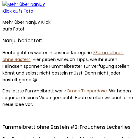
Mehr über Nanju? Klick
aufs Foto!
Nanju berichtet:
Heute geht es weiter in unserer Kategorie
>Fummelbrett
ohne Basteln
.
Hier geben wir euch Tipps, wie ihr euren
Fellnasen spannende Fummelbretter zur Verfügung stellen
könnt und selbst nicht basteln müsst. Denn nicht jeder
bastelt gerne 😉
Das letzte Fummelbrett war
>Omas Tupperdose.
Wir haben
sogar ein kleines Video gemacht. Heute stellen wir euch eine
neue Idee vor.
Fummelbrett ohne Basteln #2: Frauchens Leckerlies