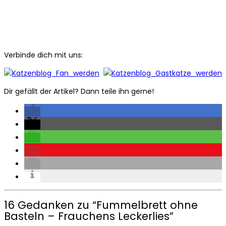
Verbinde dich mit uns:
Dir gefällt der Artikel? Dann teile ihn gerne!
16 Gedanken zu “
Fummelbrett ohne
Basteln – Frauchens Leckerlies
”