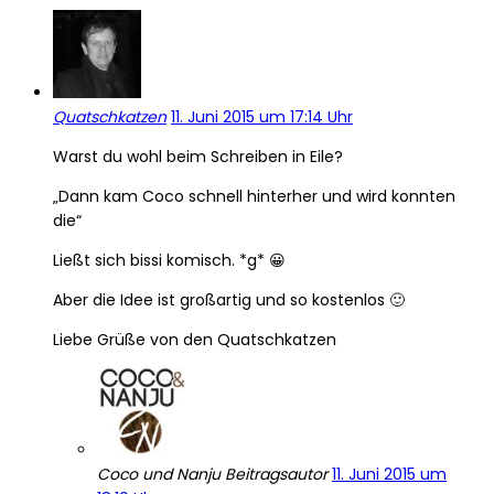
Quatschkatzen
11. Juni 2015 um 17:14 Uhr
Warst du wohl beim Schreiben in Eile?
„Dann kam Coco schnell hinterher und wird konnten
die“
Ließt sich bissi komisch. *g* 😀
Aber die Idee ist großartig und so kostenlos 🙂
Liebe Grüße von den Quatschkatzen
Coco und Nanju
Beitragsautor
11. Juni 2015 um