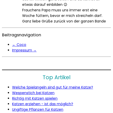
etwas darauf einbilden 😉
Frauchens Papa muss uns immer erst eine
Woche füttern, bevor er mich streicheln darf.
Ganz liebe Grüße zurück von der ganzen Bande
Beitragsnavigation
←
Coco
Impressum
→
Top Artikel
Welche Spielangeln sind gut für meine Katze?
Wespenstich bei Katzen
Richtig mit Katzen spielen
Katzen erziehen - ist das möglich?
Ungiftige Pflanzen für Katzen