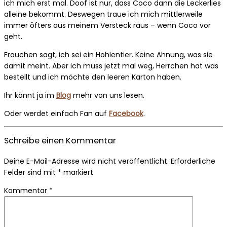
ich mich erst mal. Doof ist nur, dass Coco dann die Leckerlies
alleine bekommt. Deswegen traue ich mich mittlerweile
immer öfters aus meinem Versteck raus – wenn Coco vor
geht.
Frauchen sagt, ich sei ein Höhlentier. Keine Ahnung, was sie
damit meint. Aber ich muss jetzt mal weg, Herrchen hat was
bestellt und ich möchte den leeren Karton haben.
Ihr könnt ja im
Blog
mehr von uns lesen.
Oder werdet einfach Fan auf
Facebook
.
Schreibe einen Kommentar
Deine E-Mail-Adresse wird nicht veröffentlicht.
Erforderliche
Felder sind mit
*
markiert
Kommentar
*