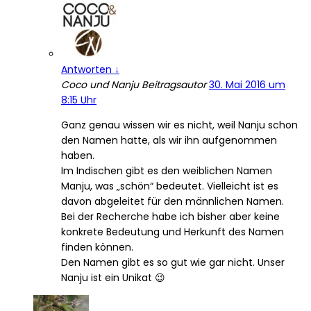
Antworten
↓
Coco und Nanju
Beitragsautor
30. Mai 2016 um
8:15 Uhr
Ganz genau wissen wir es nicht, weil Nanju schon
den Namen hatte, als wir ihn aufgenommen
haben.
Im Indischen gibt es den weiblichen Namen
Manju, was „schön“ bedeutet. Vielleicht ist es
davon abgeleitet für den männlichen Namen.
Bei der Recherche habe ich bisher aber keine
konkrete Bedeutung und Herkunft des Namen
finden können.
Den Namen gibt es so gut wie gar nicht. Unser
Nanju ist ein Unikat 😉