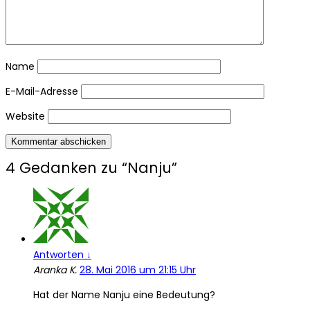
Name
E-Mail-Adresse
Website
4 Gedanken zu “
Nanju
”
Antworten
↓
Aranka K.
28. Mai 2016 um 21:15 Uhr
Hat der Name Nanju eine Bedeutung?