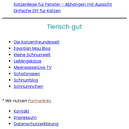
Katzenliege für Fenster – Abhängen mit Aussicht
Einfache DIY für Katzen
Tierisch gut
Die Katzenfreundewelt
Egyptian Mau Blog
Kleine Schnurrwelt
Lieblingskatze
MeerwasserLive TV
Schatznasen
Schnurrblog
Schnurrinchen
* Wir nutzen
Partnerlinks
Kontakt
Impressum
Datenschutzerklärung