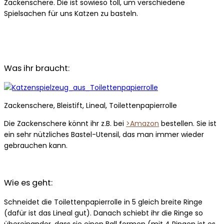
Zackenschere. Die ist sowieso toll, um verschiedene
Spielsachen für uns Katzen zu basteln.
Was ihr braucht:
Zackenschere, Bleistift, Lineal, Toilettenpapierrolle
Die Zackenschere könnt ihr z.B. bei
>Amazon
bestellen. Sie ist
ein sehr nützliches Bastel-Utensil, das man immer wieder
gebrauchen kann.
Wie es geht:
Schneidet die Toilettenpapierrolle in 5 gleich breite Ringe
(dafür ist das Lineal gut). Danach schiebt ihr die Ringe so