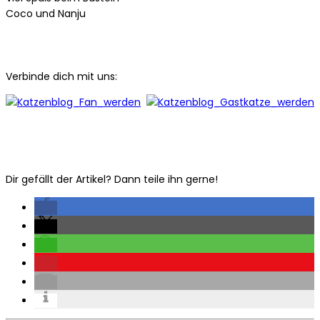
Coco und Nanju
Verbinde dich mit uns:
Dir gefällt der Artikel? Dann teile ihn gerne!