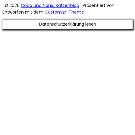
·
© 2026
Coco und Nanju Katzenblog
·
Präsentiert von
·
Entworfen mit dem
Customizr-Theme
·
Datenschutzerklärung lesen