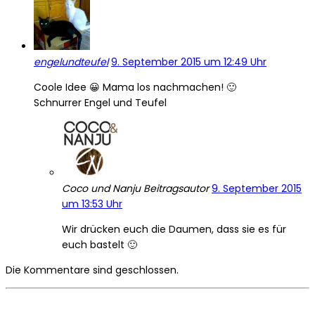
engelundteufel
9. September 2015 um 12:49 Uhr
Coole Idee 😀 Mama los nachmachen! 🙂
Schnurrer Engel und Teufel
Coco und Nanju
Beitragsautor
9. September 2015
um 13:53 Uhr
Wir drücken euch die Daumen, dass sie es für
euch bastelt 🙂
Die Kommentare sind geschlossen.