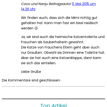
Coco und Nanju
Beitragsautor
11. Mai 2015 um
14:26 Uhr
Wir finden auch, dass sich die Mimi richtig gut
gehalten hat. Kann man fast ein bissl neidisch
werden 😉
Ja, wir sind auch die heimische Katzentoilette und
Frauchen als Sauberhalterin gewohnt.
Die Katze von Frauchens Eltern geht aber auch
nur Draußen. Obwohl sie Drinnen eine Toilette hat.
Aber sie hat auch eine Katzenklappe, dann kann
sie sich das einteilen.
Liebe Grüße
Die Kommentare sind geschlossen.
Top Artikel