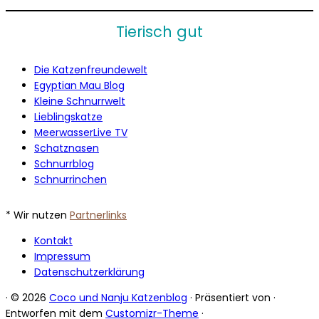
Tierisch gut
Die Katzenfreundewelt
Egyptian Mau Blog
Kleine Schnurrwelt
Lieblingskatze
MeerwasserLive TV
Schatznasen
Schnurrblog
Schnurrinchen
* Wir nutzen
Partnerlinks
Kontakt
Impressum
Datenschutzerklärung
·
© 2026
Coco und Nanju Katzenblog
·
Präsentiert von
·
Entworfen mit dem
Customizr-Theme
·