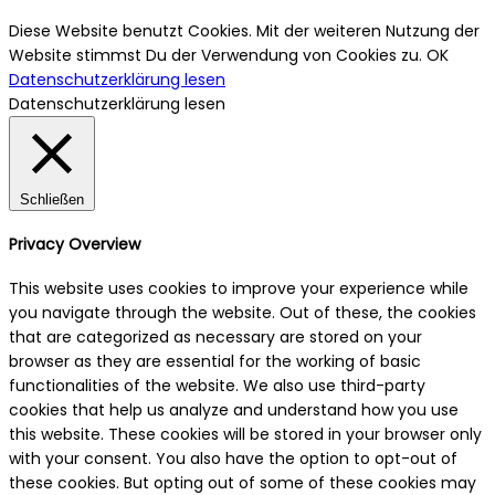
Diese Website benutzt Cookies. Mit der weiteren Nutzung der
Website stimmst Du der Verwendung von Cookies zu.
OK
Datenschutzerklärung lesen
Datenschutzerklärung lesen
Schließen
Privacy Overview
This website uses cookies to improve your experience while
you navigate through the website. Out of these, the cookies
that are categorized as necessary are stored on your
browser as they are essential for the working of basic
functionalities of the website. We also use third-party
cookies that help us analyze and understand how you use
this website. These cookies will be stored in your browser only
with your consent. You also have the option to opt-out of
these cookies. But opting out of some of these cookies may