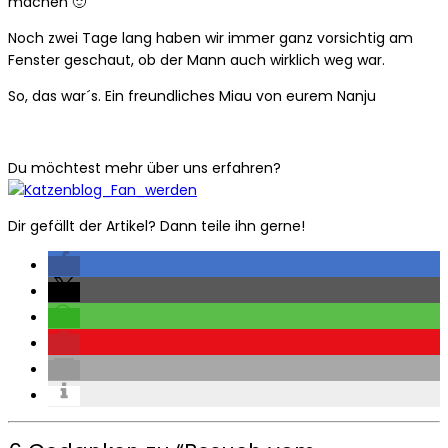
machen 🙂
Noch zwei Tage lang haben wir immer ganz vorsichtig am
Fenster geschaut, ob der Mann auch wirklich weg war.
So, das war´s. Ein freundliches Miau von eurem Nanju
Du möchtest mehr über uns erfahren?
Dir gefällt der Artikel? Dann teile ihn gerne!