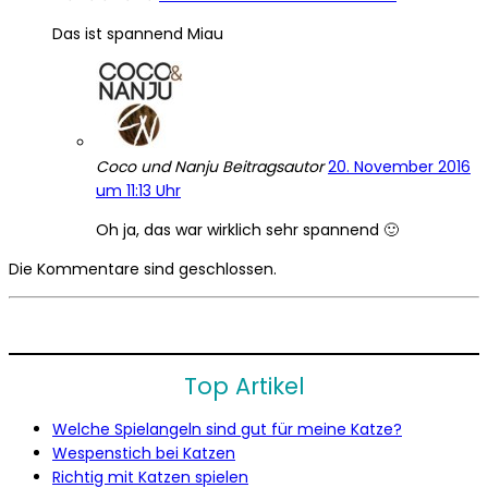
Das ist spannend Miau
Coco und Nanju
Beitragsautor
20. November 2016
um 11:13 Uhr
Oh ja, das war wirklich sehr spannend 🙂
Die Kommentare sind geschlossen.
Top Artikel
Welche Spielangeln sind gut für meine Katze?
Wespenstich bei Katzen
Richtig mit Katzen spielen