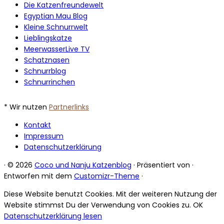
Die Katzenfreundewelt
Egyptian Mau Blog
Kleine Schnurrwelt
Lieblingskatze
MeerwasserLive TV
Schatznasen
Schnurrblog
Schnurrinchen
* Wir nutzen
Partnerlinks
Kontakt
Impressum
Datenschutzerklärung
·
© 2026
Coco und Nanju Katzenblog
·
Präsentiert von
·
Entworfen mit dem
Customizr-Theme
·
Diese Website benutzt Cookies. Mit der weiteren Nutzung der
Website stimmst Du der Verwendung von Cookies zu.
OK
Datenschutzerklärung lesen