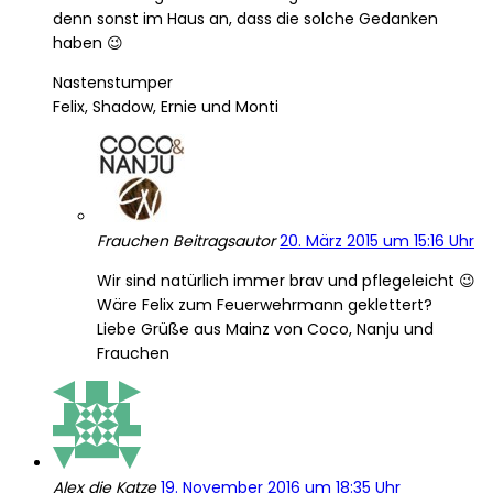
denn sonst im Haus an, dass die solche Gedanken
haben 😉
Nastenstumper
Felix, Shadow, Ernie und Monti
Frauchen
Beitragsautor
20. März 2015 um 15:16 Uhr
Wir sind natürlich immer brav und pflegeleicht 😉
Wäre Felix zum Feuerwehrmann geklettert?
Liebe Grüße aus Mainz von Coco, Nanju und
Frauchen
Alex die Katze
19. November 2016 um 18:35 Uhr