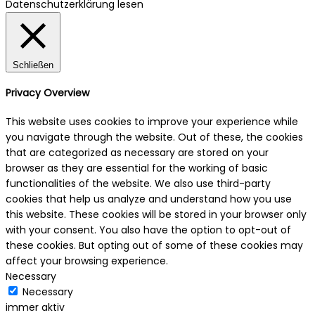
Datenschutzerklärung lesen
Schließen
Privacy Overview
This website uses cookies to improve your experience while
you navigate through the website. Out of these, the cookies
that are categorized as necessary are stored on your
browser as they are essential for the working of basic
functionalities of the website. We also use third-party
cookies that help us analyze and understand how you use
this website. These cookies will be stored in your browser only
with your consent. You also have the option to opt-out of
these cookies. But opting out of some of these cookies may
affect your browsing experience.
Necessary
Necessary
immer aktiv