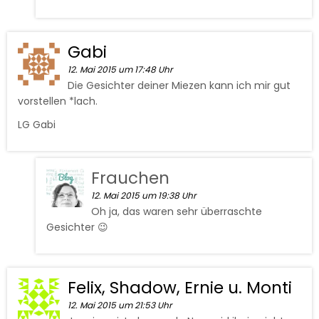
Gabi
12. Mai 2015 um 17:48 Uhr
Die Gesichter deiner Miezen kann ich mir gut
vorstellen *lach.
LG Gabi
Frauchen
12. Mai 2015 um 19:38 Uhr
Oh ja, das waren sehr überraschte
Gesichter 😉
Felix, Shadow, Ernie u. Monti
12. Mai 2015 um 21:53 Uhr