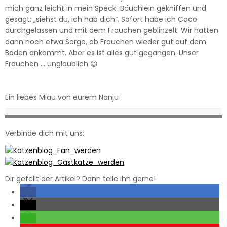
mich ganz leicht in mein Speck-Bäuchlein gekniffen und
gesagt: „siehst du, ich hab dich“. Sofort habe ich Coco
durchgelassen und mit dem Frauchen geblinzelt. Wir hatten
dann noch etwa Sorge, ob Frauchen wieder gut auf dem
Boden ankommt. Aber es ist alles gut gegangen. Unser
Frauchen … unglaublich 😉
Ein liebes Miau von eurem Nanju
Verbinde dich mit uns:
Dir gefällt der Artikel? Dann teile ihn gerne!