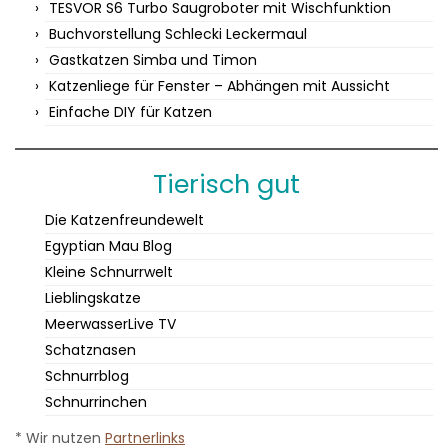
TESVOR S6 Turbo Saugroboter mit Wischfunktion
Buchvorstellung Schlecki Leckermaul
Gastkatzen Simba und Timon
Katzenliege für Fenster – Abhängen mit Aussicht
Einfache DIY für Katzen
Tierisch gut
Die Katzenfreundewelt
Egyptian Mau Blog
Kleine Schnurrwelt
Lieblingskatze
MeerwasserLive TV
Schatznasen
Schnurrblog
Schnurrinchen
* Wir nutzen
Partnerlinks