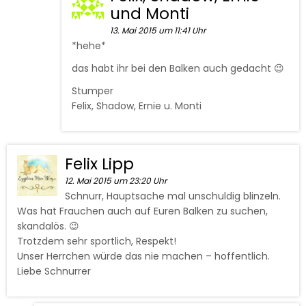
und Monti
13. Mai 2015 um 11:41 Uhr
*hehe*
das habt ihr bei den Balken auch gedacht 😉
Stumper
Felix, Shadow, Ernie u. Monti
Felix Lipp
12. Mai 2015 um 23:20 Uhr
Schnurr, Hauptsache mal unschuldig blinzeln.
Was hat Frauchen auch auf Euren Balken zu suchen,
skandalös. 😉
Trotzdem sehr sportlich, Respekt!
Unser Herrchen würde das nie machen – hoffentlich.
Liebe Schnurrer