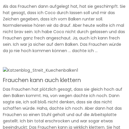
Als das Frauchen dann aufgelegt hat, hat sie geschimpft. Sie
hat gesagt, dass ich Coco durch lassen soll und mir das
Zeichen gegeben, dass ich vom Balken runter soll.
Normalerweise hören wir da drauf. Aber heute wollte ich mal
nicht brav sein. Ich habe Coco nicht durch gelassen und das
Frauchen ganz frech angeschaut. Ja, auch ich kann frech
sein. Ich war ja sicher auf dem Balken. Das Frauchen würde
da ja nie hoch kommen können … dachte ich …
Frauchen kann auch klettern
Das Frauchen hat plötzlich gesagt, dass sie gleich hoch auf
den Balken kommt. Ha, von wegen dachte ich noch. Dann
sagte sie, ich soll bloß nicht denken, dass sie das nicht
schaffen würde. Haha, dachte ich noch. Aber dann hat das
Frauchen so einen Stuhl geholt und auf die Arbeitsplatte
gestellt. Ich bin total erschrocken und war sogar etwas
beeindruckt: Das Frauchen kann ja wirklich klettern. Sie hat