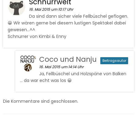
Schnurrwelt
16. Mai 2015 um 10:17 Uhr
Da sind dann sicher viele Fellbüschel geflogen.
😀 Wir wären gerne bei diesem lustigen Spektakel dabei
gewesen…^^
Schnurrer von Kimbi & Enny
Coco und Nanju
Beitragsautor
16. Mai 2015 um 14:14 Uhr
Ja, Fellbüschel und Holzspäne von Balken
… da war echt was los 😀
Die Kommentare sind geschlossen.