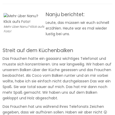
Nanju berichtet:
Leute, das müssen wir euch schnell
Mehr über Nanu? Klick aufs
erzählen. Heute war es mal wieder
Foto!
lustig bei uns.
Streit auf dem Küchenbalken
Das Frauchen hatte ein gaaaanz wichtiges Telefonat und
musste sich konzentrieren. Uns war langweilig. Wir haben auf
unserem Balken über der Küche gesessen und das Frauchen
beobachtet. Als Coco vom Balken runter und an mir vorbei
wollte, habe ich sie einfach nicht durchgelassen Das war ein
Spaß. Sie war total sauer auf mich. Das hat mir dann noch
mehr Spaß gemacht. Wir haben uns auf dem Balken
gekloppt und Holz abgeschabt.
Das Frauchen hat uns während ihres Telefonats Zeichen
gegeben, dass wir aufhören sollen. Haben wir aber nicht 😛